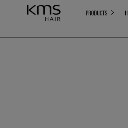
PRODUCTS
H