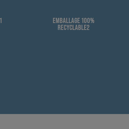
1
EMBALLAGE 100%
RECYCLABLE2