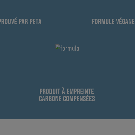
PROUVÉ PAR PETA
FORMULE VÉGANE
PRODUIT À EMPREINTE
CARBONE COMPENSÉE3