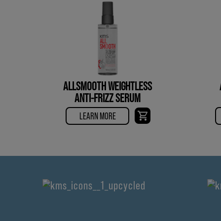
ALLSMOOTH WEIGHTLESS
ANTI-FRIZZ SERUM
LEARN MORE