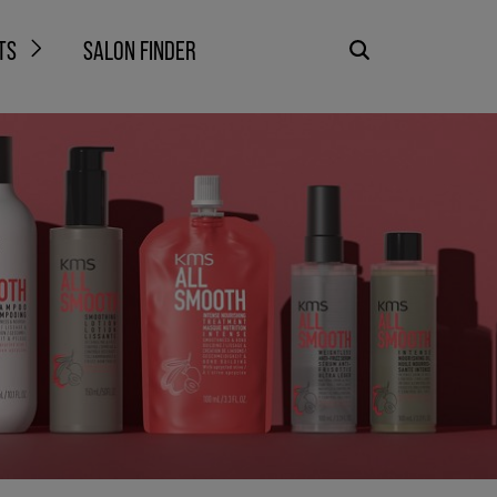
TS
SALON FINDER