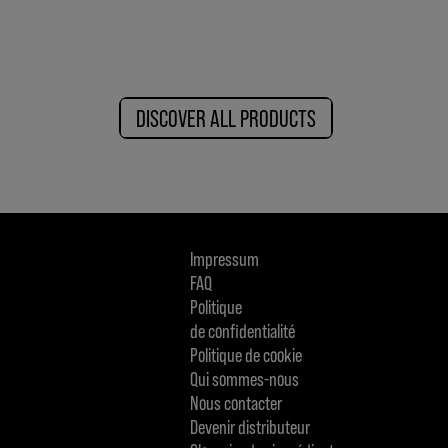
DISCOVER ALL PRODUCTS
Impressum
FAQ
Politique
de confidentialité
Politique de cookie
Qui sommes-nous
Nous contacter
Devenir distributeur