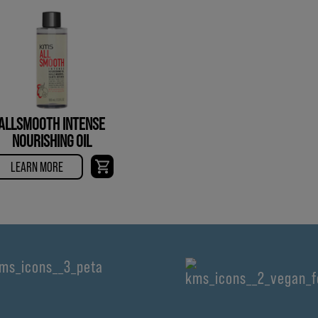
ALLSMOOTH INTENSE
NOURISHING OIL
LEARN MORE