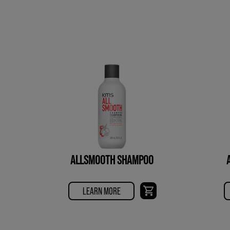
ALLSMOOTH SHAMPOO
LEARN MORE