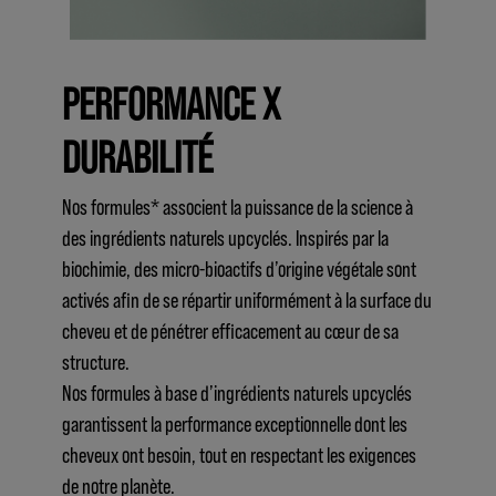
PERFORMANCE X
DURABILITÉ
Nos formules* associent la puissance de la science à
des ingrédients naturels upcyclés. Inspirés par la
biochimie, des micro-bioactifs d’origine végétale sont
activés afin de se répartir uniformément à la surface du
cheveu et de pénétrer efficacement au cœur de sa
structure.
Nos formules à base d’ingrédients naturels upcyclés
garantissent la performance exceptionnelle dont les
cheveux ont besoin, tout en respectant les exigences
de notre planète.