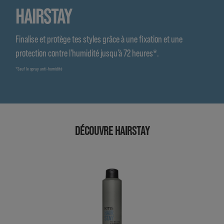
HAIRSTAY
Finalise et protège tes styles grâce à une fixation et une
protection contre l'humidité jusqu'à 72 heures*.
*Sauf le spray anti-humidité
DÉCOUVRE HAIRSTAY