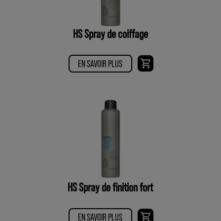
HS Spray de coiffage
EN SAVOIR PLUS
HS Spray de finition fort
EN SAVOIR PLUS