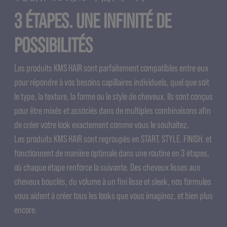
3 ÉTAPES. UNE INFINITÉ DE
POSSIBILITÉS
Les produits KMS HAIR sont parfaitement compatibles entre eux
pour répondre à vos besoins capillaires individuels, quel que soit
le type, la texture, la forme ou le style de cheveux. Ils sont conçus
pour être mixés et associés dans de multiples combinaisons afin
de créer votre look exactement comme vous le souhaitez.
Les produits KMS HAIR sont regroupés en START. STYLE. FINISH. et
fonctionnent de manière optimale dans une routine en 3 étapes,
où chaque étape renforce la suivante. Des cheveux lisses aux
cheveux bouclés, du volume à un fini lisse et sleek, nos formules
vous aident à créer tous les looks que vous imaginez, et bien plus
encore.