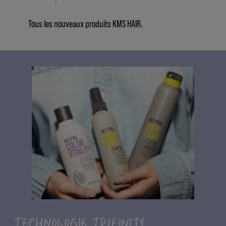
Tous les nouveaux produits KMS HAIR.
TECHNOLOGIE TRIFINITY