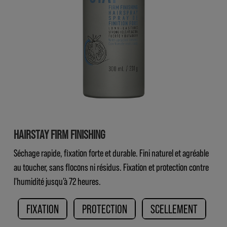
HAIRSTAY FIRM FINISHING
Séchage rapide, fixation forte et durable. Fini naturel et agréable
au toucher, sans flocons ni résidus. Fixation et protection contre
l'humidité jusqu'à 72 heures.
FIXATION
PROTECTION
SCELLEMENT