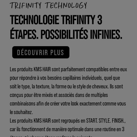
TRIFINITY TECHNOLOGY
TECHNOLOGIE TRIFINITY 3
ÉTAPES. POSSIBILITÉS INFINIES.
DÉCOUVRIR PLUS
Les produits KMS HAIR sont parfaitement compatibles entre eux
pour répondre à vos besoins capillaires individuels, quel que
soit le type, la texture, la forme ou le style de cheveux. Ils sont
conçus pour être mixés et associés dans de multiples
combinaisons afin de créer votre look exactement comme vous
le souhaitez.
Les produits KMS HAIR sont regroupés en START. STYLE. FINISH.,
car ils fonctionnent de manière optimale dans une routine en 3