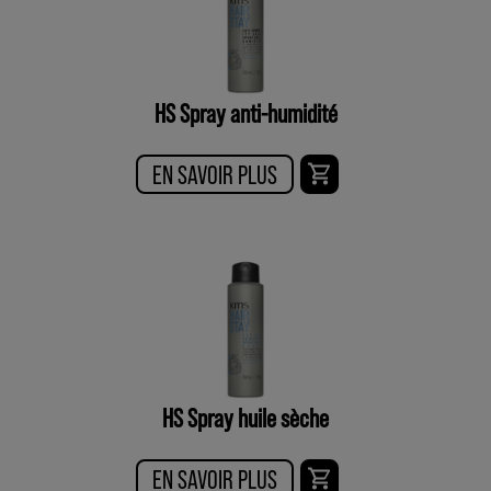
HS Spray anti-humidité
EN SAVOIR PLUS
HS Spray huile sèche
EN SAVOIR PLUS