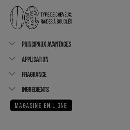
TYPE DE CHEVEUX:
RAIDES À BOUCLÉS
PRINCIPAUX AVANTAGES
APPLICATION
FRAGRANCE
INGREDIENTS
MAGASINE EN LIGNE