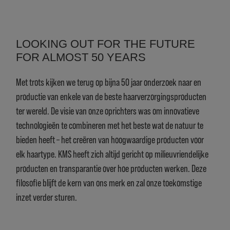
LOOKING OUT FOR THE FUTURE
FOR ALMOST 50 YEARS
Met trots kijken we terug op bijna 50 jaar onderzoek naar en
productie van enkele van de beste haarverzorgingsproducten
ter wereld. De visie van onze oprichters was om innovatieve
technologieën te combineren met het beste wat de natuur te
bieden heeft – het creëren van hoogwaardige producten voor
elk haartype. KMS heeft zich altijd gericht op milieuvriendelijke
producten en transparantie over hoe producten werken. Deze
filosofie blijft de kern van ons merk en zal onze toekomstige
inzet verder sturen.