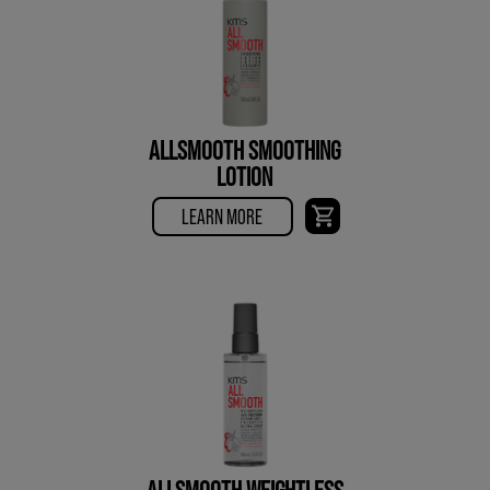
ALLSMOOTH SMOOTHING
LOTION
LEARN MORE
ALLSMOOTH WEIGHTLESS