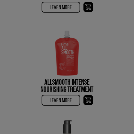
LEARN MORE
ALLSMOOTH INTENSE
NOURISHING TREATMENT
LEARN MORE