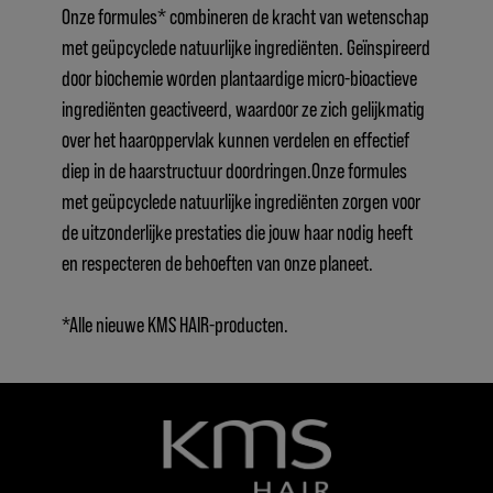
Onze formules* combineren de kracht van wetenschap
met geüpcyclede natuurlijke ingrediënten. Geïnspireerd
door biochemie worden plantaardige micro-bioactieve
ingrediënten geactiveerd, waardoor ze zich gelijkmatig
over het haaroppervlak kunnen verdelen en effectief
diep in de haarstructuur doordringen.Onze formules
met geüpcyclede natuurlijke ingrediënten zorgen voor
de uitzonderlijke prestaties die jouw haar nodig heeft
en respecteren de behoeften van onze planeet.
*Alle nieuwe KMS HAIR-producten.