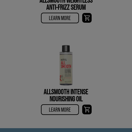
ANTI-FRIZZ SERUM
LEARN MORE
ALLSMOOTH INTENSE
NOURISHING OIL
LEARN MORE