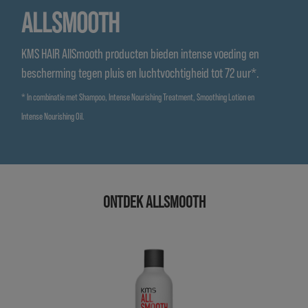
ALLSMOOTH
KMS HAIR AllSmooth producten bieden intense voeding en
bescherming tegen pluis en luchtvochtigheid tot 72 uur*.
* In combinatie met Shampoo, Intense Nourishing Treatment, Smoothing Lotion en
Intense Nourishing Oil.
ONTDEK ALLSMOOTH