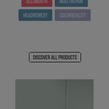
ALLSMOOTH
MOISTREPAIR
HEADREMEDY
COLORVITALITY
DISCOVER ALL PRODUCTS