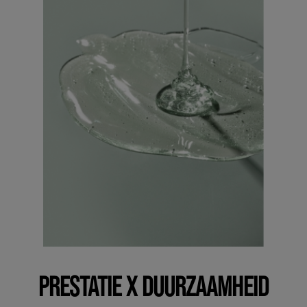
PRESTATIE X DUURZAAMHEID