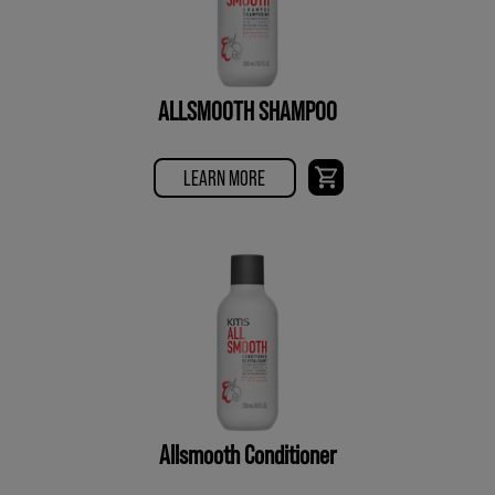
ALLSMOOTH SHAMPOO
LEARN MORE
Allsmooth Conditioner