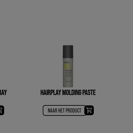
RAY
HAIRPLAY MOLDING PASTE
NAAR HET PRODUCT