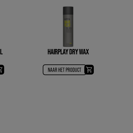
L
HAIRPLAY DRY WAX
NAAR HET PRODUCT