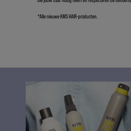
*Alle nieuwe KMS HAIR-producten.