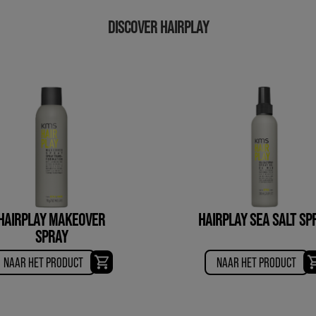
DISCOVER HAIRPLAY
HAIRPLAY MAKEOVER
HAIRPLAY SEA SALT SP
SPRAY
NAAR HET PRODUCT
NAAR HET PRODUCT