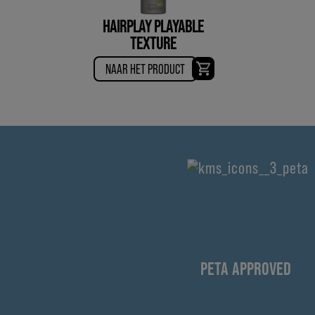
HAIRPLAY PLAYABLE
TEXTURE
NAAR HET PRODUCT
PETA APPROVED