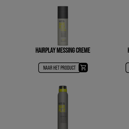
HAIRPLAY MESSING CREME
NAAR HET PRODUCT