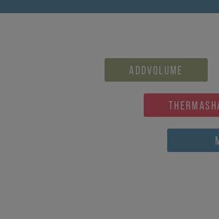
ADDVOLUME
THERMASH