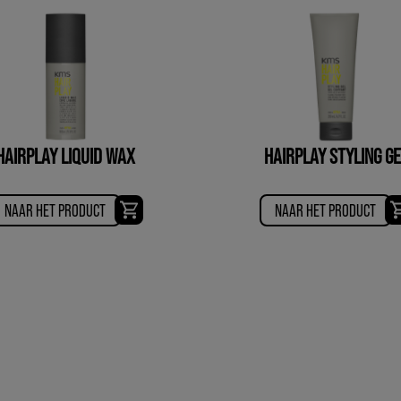
HAIRPLAY LIQUID WAX
HAIRPLAY STYLING GE
NAAR HET PRODUCT
NAAR HET PRODUCT