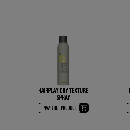
HAIRPLAY DRY TEXTURE
SPRAY
NAAR HET PRODUCT