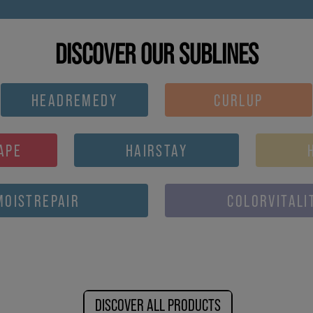
DISCOVER OUR SUBLINES
HEADREMEDY
CURLUP
APE
HAIRSTAY
MOISTREPAIR
COLORVITALI
DISCOVER ALL PRODUCTS