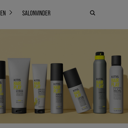
TEN
SALONVINDER