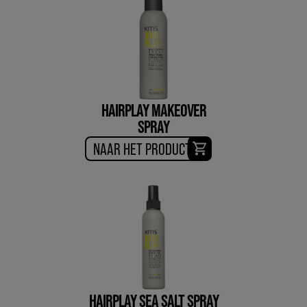
HAIRPLAY MAKEOVER
SPRAY
NAAR HET PRODUCT
HAIRPLAY SEA SALT SPRAY