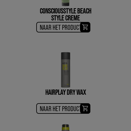
CONSCIOUSSTYLE BEACH
STYLE CREME
NAAR HET PRODUCT
HAIRPLAY DRY WAX
NAAR HET PRODUCT