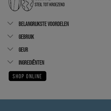
STEIL TOT KROEZEND
BELANGRIJKSTE VOORDELEN
GEBRUIK
GEUR
INGREDIËNTEN
SHOP ONLINE