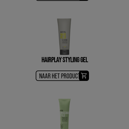
HAIRPLAY STYLING GEL
NAAR HET PRODUCT