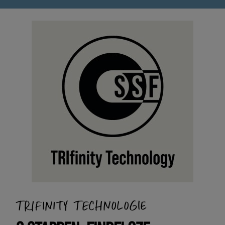
TRIFINITY TECHNOLOGIE