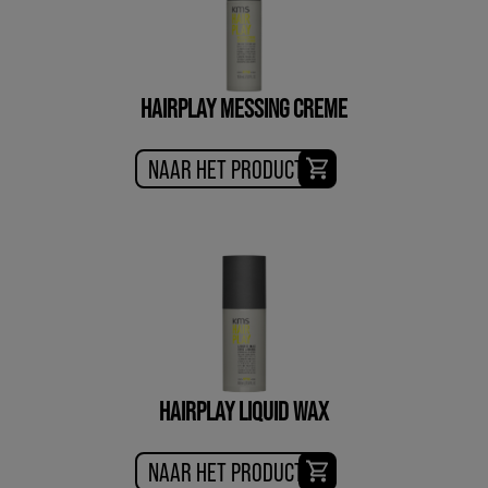
HAIRPLAY MESSING CREME
NAAR HET PRODUCT
HAIRPLAY LIQUID WAX
NAAR HET PRODUCT