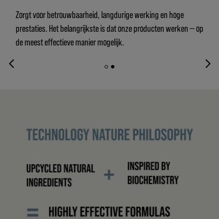
Zorgt voor betrouwbaarheid, langdurige werking en hoge
prestaties. Het belangrijkste is dat onze producten werken — op
de meest effectieve manier mogelijk.