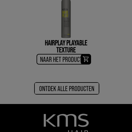
HAIRPLAY PLAYABLE
TEXTURE
NAAR HET PRODUCT
ONTDEK ALLE PRODUCTEN