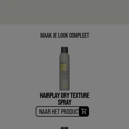
MAAK JE LOOK COMPLEET
HAIRPLAY DRY TEXTURE
SPRAY
NAAR HET PRODUCT