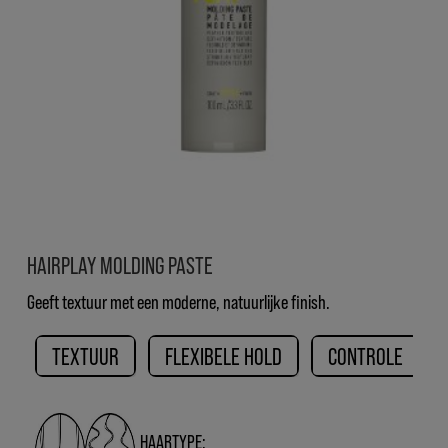
HAIRPLAY MOLDING PASTE
Geeft textuur met een moderne, natuurlijke finish.
TEXTUUR
FLEXIBELE HOLD
CONTROLE
HAARTYPE: