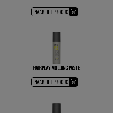
NAAR HET PRODUCT
HAIRPLAY MOLDING PASTE
NAAR HET PRODUCT