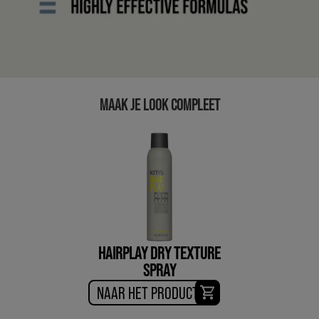
MAAK JE LOOK COMPLEET
HAIRPLAY DRY TEXTURE
SPRAY
NAAR HET PRODUCT