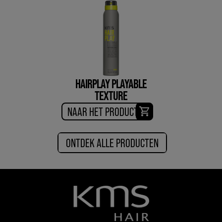
HAIRPLAY PLAYABLE
TEXTURE
NAAR HET PRODUCT
ONTDEK ALLE PRODUCTEN