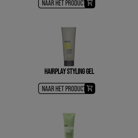
NAAR HET PRODUCT
HAIRPLAY STYLING GEL
NAAR HET PRODUCT