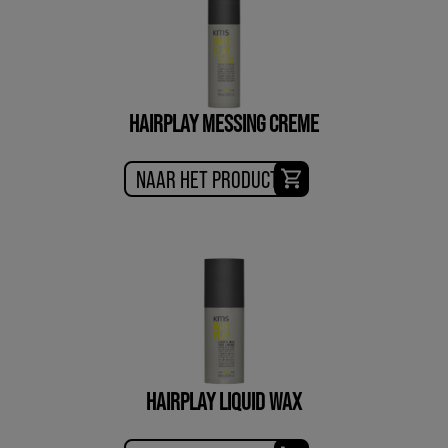
HAIRPLAY MESSING CREME
NAAR HET PRODUCT
HAIRPLAY LIQUID WAX