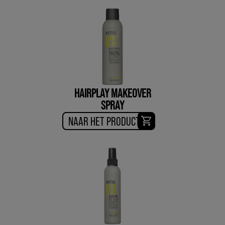
HAIRPLAY MAKEOVER
SPRAY
NAAR HET PRODUCT