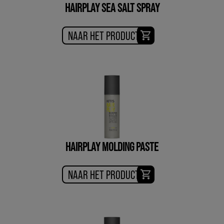
HAIRPLAY SEA SALT SPRAY
NAAR HET PRODUCT
HAIRPLAY MOLDING PASTE
NAAR HET PRODUCT