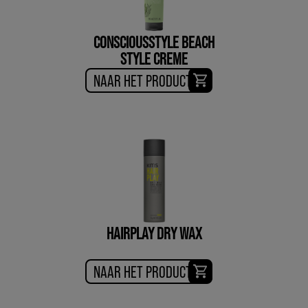
CONSCIOUSSTYLE BEACH
STYLE CREME
NAAR HET PRODUCT
HAIRPLAY DRY WAX
NAAR HET PRODUCT