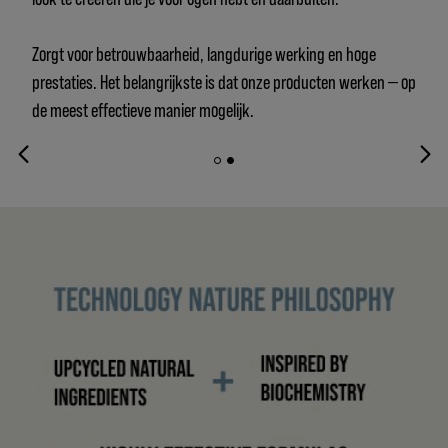
Zorgt voor betrouwbaarheid, langdurige werking en hoge
prestaties. Het belangrijkste is dat onze producten werken — op
de meest effectieve manier mogelijk.