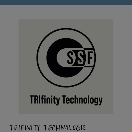
TRIFINITY TECHNOLOGIE