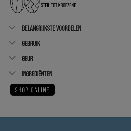
STEIL TOT KROEZEND
BELANGRIJKSTE VOORDELEN
GEBRUIK
GEUR
INGREDIËNTEN
SHOP ONLINE