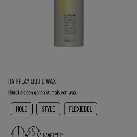
HAIRPLAY LIQUID WAX
Houdt als een gel en stijlt als een wax.
HOLD
STYLE
FLEXIEBEL
HAARTYPE: