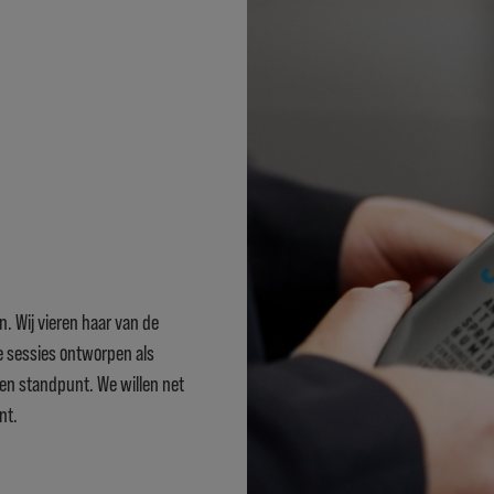
n. Wij vieren haar van de
ze sessies ontworpen als
en standpunt. We willen net
nt.