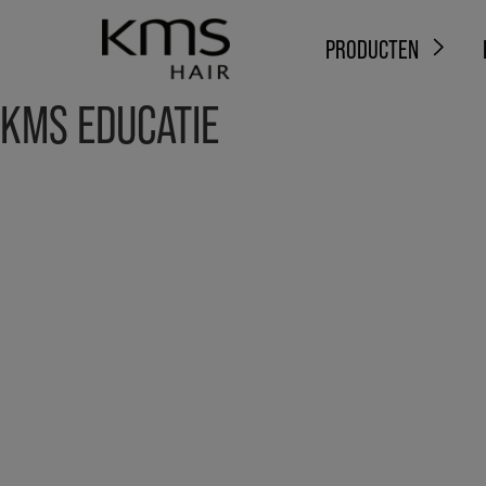
PRODUCTEN
KMS EDUCATIE