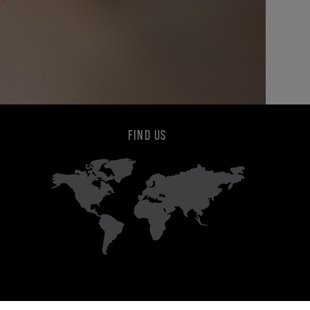
FIND US