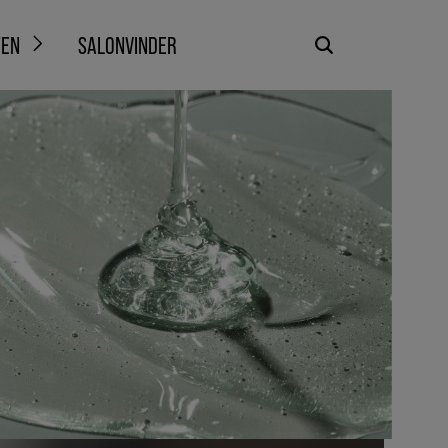
TEN
SALONVINDER