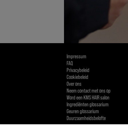
Impressum
FAQ
Privacybeleid
Cookiebeleid
Over ons
Neem contact met ons op
Word een KMS HAIR salon
Ingrediënten glossarium
Geuren glossarium
Duurzaamheidsbelofte