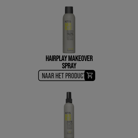
HAIRPLAY MAKEOVER
SPRAY
NAAR HET PRODUCT