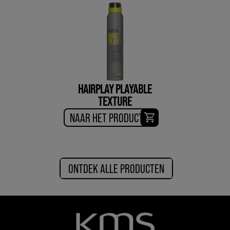
HAIRPLAY PLAYABLE
TEXTURE
NAAR HET PRODUCT
ONTDEK ALLE PRODUCTEN