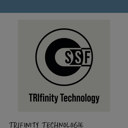
TRIFINITY TECHNOLOGIE