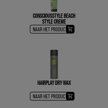
CONSCIOUSSTYLE BEACH
STYLE CREME
NAAR HET PRODUCT
HAIRPLAY DRY WAX
NAAR HET PRODUCT