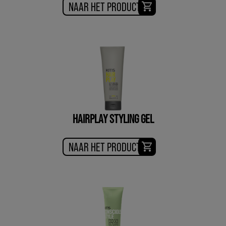
NAAR HET PRODUCT
HAIRPLAY STYLING GEL
NAAR HET PRODUCT