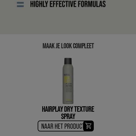
MAAK JE LOOK COMPLEET
HAIRPLAY DRY TEXTURE
SPRAY
NAAR HET PRODUCT