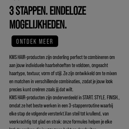
3 STAPPEN. EINDELOZE
MOGELIJKHEDEN.
ONTDEK MEER
KMS HAIR-producten zijn onderling perfect te combineren om
aan jouw individuele haarbehoeften te voldoen, ongeacht
haartype, textuur, vorm of stijl. Ze zijn ontwikkeld om te mixen
en matchen in verschillende combinaties, zodat je jouw look
precies kunt creëren zoals jij dat wilt.
KMS HAIR-producten zijn onderverdeeld in START. STYLE. FINISH.,
omdat ze het beste werken in een 3-stappenroutine waarbij
elke stap de volgende versterkt.Van steil tot krullend, van
veerkrachtig tot glad en strak: onze formules helpen je elke