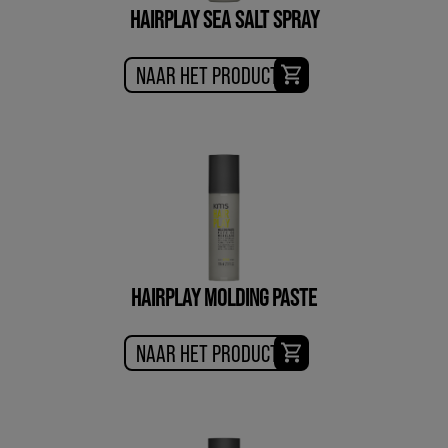
HAIRPLAY SEA SALT SPRAY
NAAR HET PRODUCT
HAIRPLAY MOLDING PASTE
NAAR HET PRODUCT