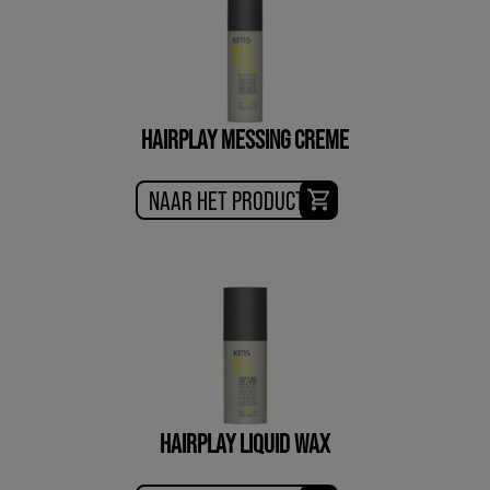
HAIRPLAY MESSING CREME
NAAR HET PRODUCT
HAIRPLAY LIQUID WAX