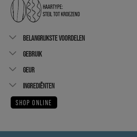
HAARTYPE:
STEIL TOT KROEZEND
BELANGRIJKSTE VOORDELEN
GEBRUIK
GEUR
INGREDIËNTEN
SHOP ONLINE