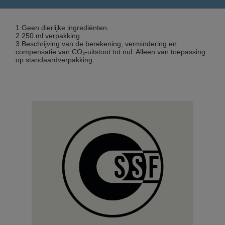
1 Geen dierlijke ingrediënten.
2 250 ml verpakking
3 Beschrijving van de berekening, vermindering en
compensatie van CO₂-uitstoot tot nul. Alleen van toepassing
op standaardverpakking.