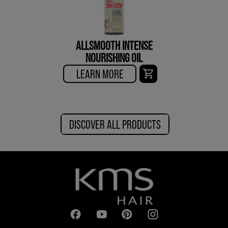
ALLSMOOTH INTENSE
NOURISHING OIL
LEARN MORE
DISCOVER ALL PRODUCTS