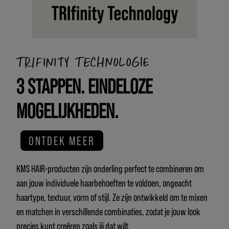
TRIFINITY TECHNOLOGIE
3 STAPPEN. EINDELOZE
MOGELIJKHEDEN.
ONTDEK MEER
KMS HAIR-producten zijn onderling perfect te combineren om
aan jouw individuele haarbehoeften te voldoen, ongeacht
haartype, textuur, vorm of stijl. Ze zijn ontwikkeld om te mixen
en matchen in verschillende combinaties, zodat je jouw look
precies kunt creëren zoals jij dat wilt.