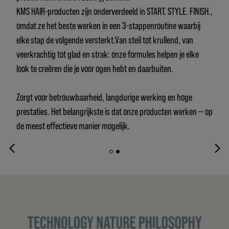
KMS HAIR-producten zijn onderverdeeld in START. STYLE. FINISH.,
omdat ze het beste werken in een 3-stappenroutine waarbij
elke stap de volgende versterkt.Van steil tot krullend, van
veerkrachtig tot glad en strak: onze formules helpen je elke
look te creëren die je voor ogen hebt en daarbuiten.
Zorgt voor betrouwbaarheid, langdurige werking en hoge
prestaties. Het belangrijkste is dat onze producten werken — op
de meest effectieve manier mogelijk.