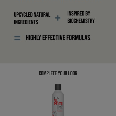
COMPLETE YOUR LOOK