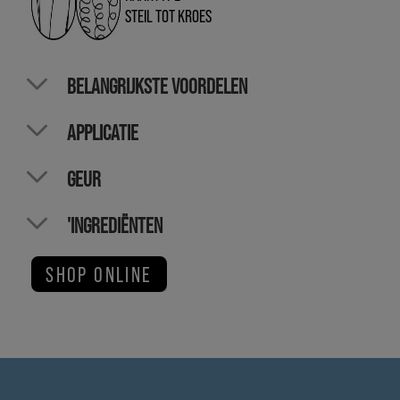
STEIL TOT KROES
BELANGRIJKSTE VOORDELEN
APPLICATIE
GEUR
'INGREDIËNTEN
SHOP ONLINE