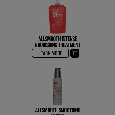
ALLSMOOTH INTENSE
NOURISHING TREATMENT
LEARN MORE
ALLSMOOTH SMOOTHING