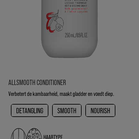
ALLSMOOTH CONDITIONER
Verbetert de kambaarheid, maakt gladder en voedt diep.
DETANGLING
SMOOTH
NOURISH
HAARTYPE