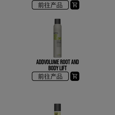
前往产品
ADDVOLUME ROOT AND
BODY LIFT
前往产品