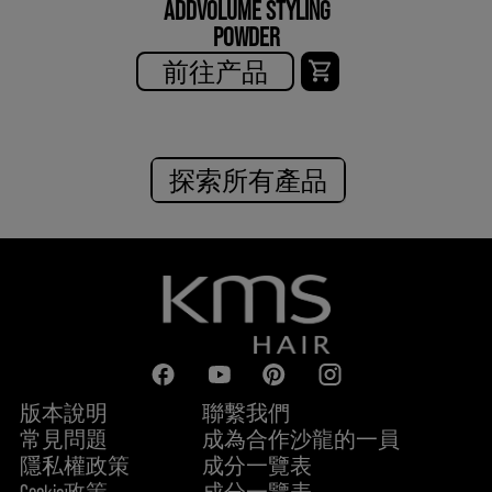
ADDVOLUME STYLING
POWDER
前往产品
探索所有產品
版本說明
聯繫我們
常見問題
成為合作沙龍的一員
隱私權政策
成分一覽表
Cookie政策
成分一覽表