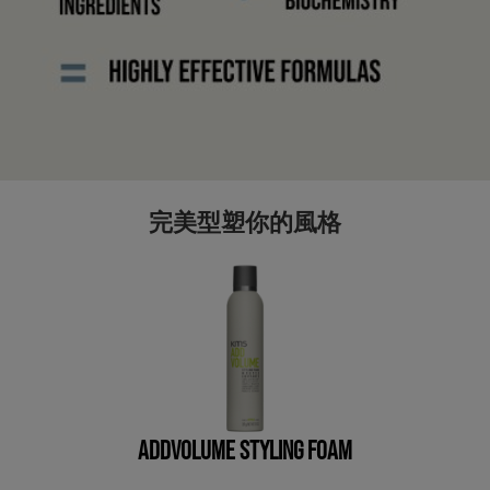
完美型塑你的風格
ADDVOLUME STYLING FOAM