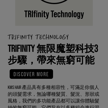
TRIFINITY TECHNOLOGY
TRIFINITY 無限魔塑科技3
步驟，帶來無窮可能
DISCOVER MORE
KMS HAIR 產品具有多種相容性，可滿足你個人
的頭髮需求，無論哪種髮質、髮況、形狀或
風格，我們的多功能產品都可以讓你體驗髮
絲的無窮可能。它們旨在以多種組合進行混