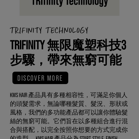
TRIFINITY TECHNOLOGY
TRIFINITY 無限魔塑科技3
步驟，帶來無窮可能
DISCOVER MORE
KMS HAIR 產品具有多種相容性，可滿足你個人
的頭髮需求，無論哪種髮質、髮況、形狀或
風格，我們的多功能產品都可以讓你體驗髮
絲的無窮可能。它們旨在以多種組合進行混
合與搭配，以完全按照你想要的方式完成你
的造型。 KMS HAIR 產品分為 START. STYLE. FINISH。