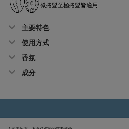
微捲髮至極捲髮皆適用
主要特色
使用方式
香氛
成分
¹ 純素配方，不含任何動物來源成分。