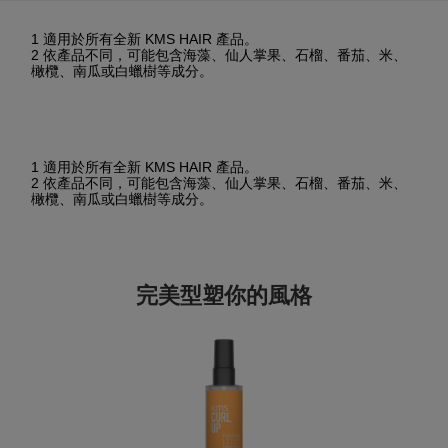
1 適用於所有全新 KMS HAIR 產品。
2 依產品不同，可能包含海藻、仙人掌果、石榴、番茄、米、
橄欖、南瓜或白蠟樹等成分。
1 適用於所有全新 KMS HAIR 產品。
2 依產品不同，可能包含海藻、仙人掌果、石榴、番茄、米、
橄欖、南瓜或白蠟樹等成分。
完美型塑你的風格