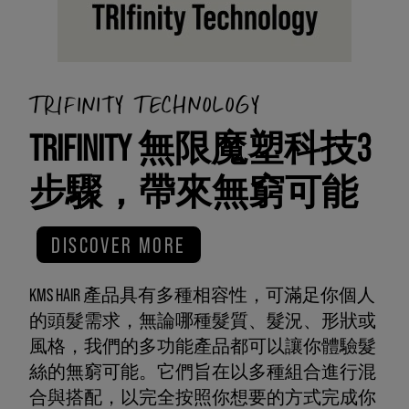
TRIFINITY TECHNOLOGY
TRIFINITY 無限魔塑科技3
步驟，帶來無窮可能
DISCOVER MORE
KMS HAIR 產品具有多種相容性，可滿足你個人
的頭髮需求，無論哪種髮質、髮況、形狀或
風格，我們的多功能產品都可以讓你體驗髮
絲的無窮可能。它們旨在以多種組合進行混
合與搭配，以完全按照你想要的方式完成你