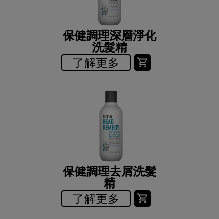
保健調理深層淨化
洗髮精
了解更多
保健調理去屑洗髮
精
了解更多