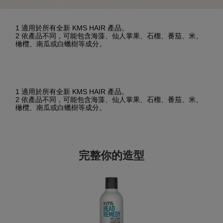
1 適用於所有全新 KMS HAIR 產品。
2 依產品不同，可能包含海藻、仙人掌果、石榴、番茄、米、
橄欖、南瓜或白蠟樹等成分。
1 適用於所有全新 KMS HAIR 產品。
2 依產品不同，可能包含海藻、仙人掌果、石榴、番茄、米、
橄欖、南瓜或白蠟樹等成分。
完整你的造型