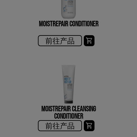
MOISTREPAIR CONDITIONER
前往产品
MOISTREPAIR CLEANSING
CONDITIONER
前往产品