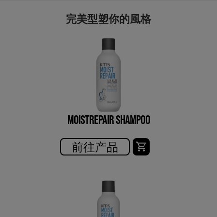
完美型塑你的風格
MOISTREPAIR SHAMPOO
前往产品