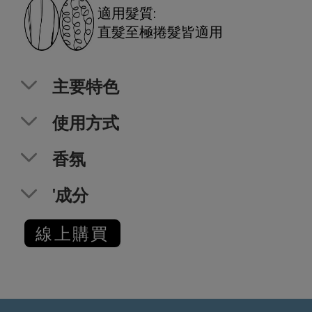
適用髮質:
直髮至極捲髮皆適用
主要特色
使用方式
香氛
'成分
線上購買