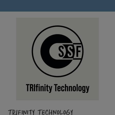
TRIFINITY TECHNOLOGY