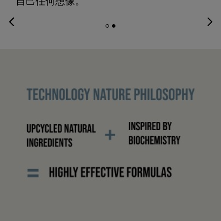
自己任何想像。