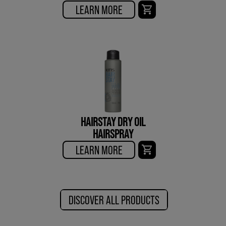
LEARN MORE
HAIRSTAY DRY OIL
HAIRSPRAY
LEARN MORE
DISCOVER ALL PRODUCTS