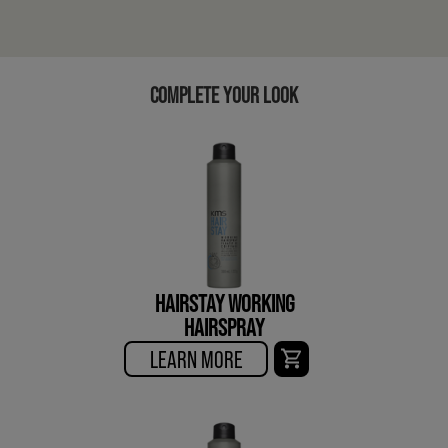
COMPLETE YOUR LOOK
HAIRSTAY WORKING
HAIRSPRAY
LEARN MORE