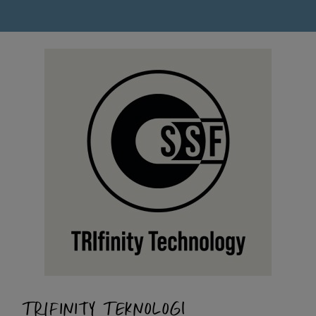
TRIFINITY TEKNOLOGI