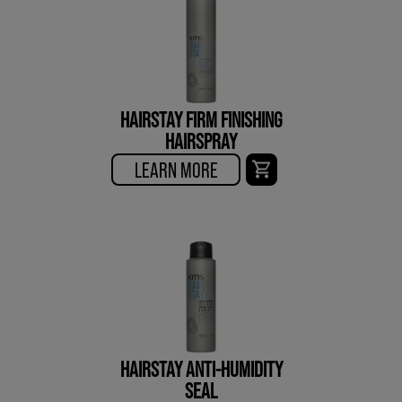
HAIRSTAY FIRM FINISHING
HAIRSPRAY
LEARN MORE
HAIRSTAY ANTI-HUMIDITY
SEAL