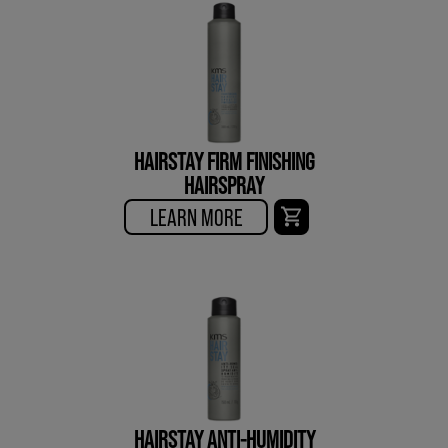
HAIRSTAY FIRM FINISHING
HAIRSPRAY
LEARN MORE
HAIRSTAY ANTI-HUMIDITY