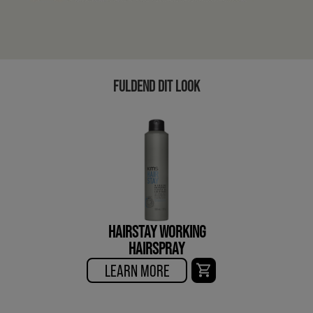
FULDEND DIT LOOK
HAIRSTAY WORKING
HAIRSPRAY
LEARN MORE