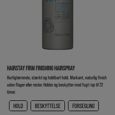
HAIRSTAY FIRM FINISHING HAIRSPRAY
Hurtigtørrende, stærkt og holdbart hold. Markant, naturlig finish
uden flager eller rester. Holder og beskytter mod fugt i op til 72
timer.
HOLD
BESKYTTELSE
FORSEGLING