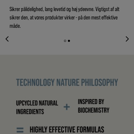
Sikrer pålidelighed, lang levetid og høj ydeevne. Vigtigst af alt
sikrer den, at vores produkter virker - på den mest effektive
måde.