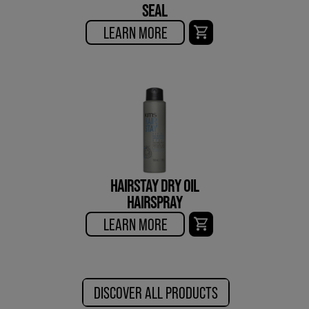
SEAL
LEARN MORE
HAIRSTAY DRY OIL
HAIRSPRAY
LEARN MORE
DISCOVER ALL PRODUCTS