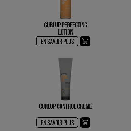
CURLUP PERFECTING
LOTION
EN SAVOIR PLUS
CURLUP CONTROL CREME
EN SAVOIR PLUS