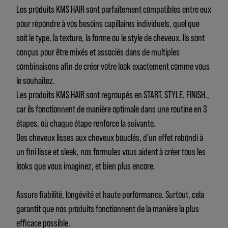
Les produits KMS HAIR sont parfaitement compatibles entre eux
pour répondre à vos besoins capillaires individuels, quel que
soit le type, la texture, la forme ou le style de cheveux. Ils sont
conçus pour être mixés et associés dans de multiples
combinaisons afin de créer votre look exactement comme vous
le souhaitez.
Les produits KMS HAIR sont regroupés en START. STYLE. FINISH.,
car ils fonctionnent de manière optimale dans une routine en 3
étapes, où chaque étape renforce la suivante.
Des cheveux lisses aux cheveux bouclés, d’un effet rebondi à
un fini lisse et sleek, nos formules vous aident à créer tous les
looks que vous imaginez, et bien plus encore.
Assure fiabilité, longévité et haute performance. Surtout, cela
garantit que nos produits fonctionnent de la manière la plus
efficace possible.