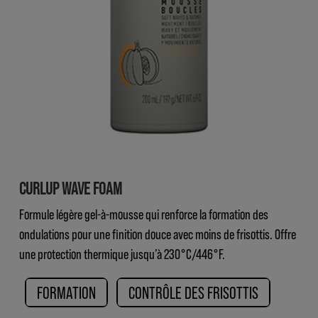
CURLUP WAVE FOAM
Formule légère gel-à-mousse qui renforce la formation des
ondulations pour une finition douce avec moins de frisottis. Offre
une protection thermique jusqu’à 230°C/446°F.
FORMATION
CONTRÔLE DES FRISOTTIS