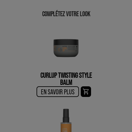
COMPLÉTEZ VOTRE LOOK
CURLUP TWISTING STYLE
BALM
EN SAVOIR PLUS