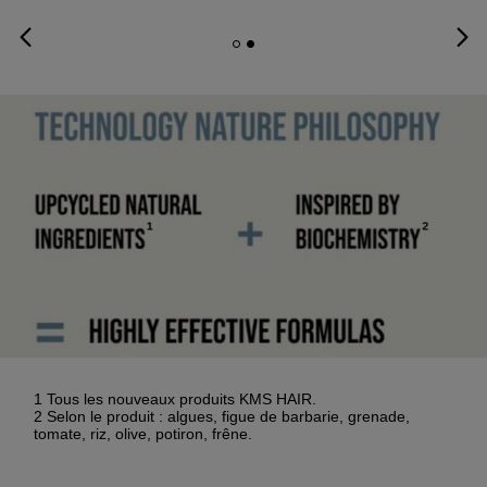
1 Tous les nouveaux produits KMS HAIR.
2 Selon le produit : algues, figue de barbarie, grenade,
tomate, riz, olive, potiron, frêne.