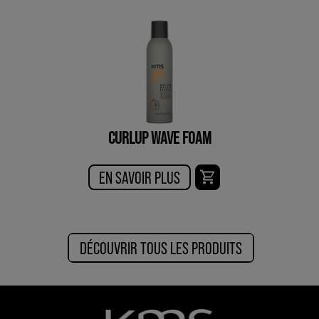
CURLUP WAVE FOAM
EN SAVOIR PLUS
DÉCOUVRIR TOUS LES PRODUITS