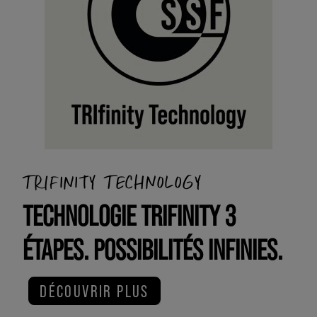
TRIFINITY TECHNOLOGY
TECHNOLOGIE TRIFINITY 3
ÉTAPES. POSSIBILITÉS INFINIES.
DÉCOUVRIR PLUS