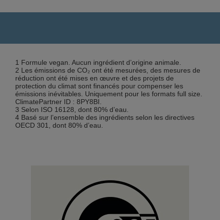
1 Formule vegan. Aucun ingrédient d’origine animale.
2 Les émissions de CO₂ ont été mesurées, des mesures de
réduction ont été mises en œuvre et des projets de
protection du climat sont financés pour compenser les
émissions inévitables. Uniquement pour les formats full size.
ClimatePartner ID : 8PY8BI.
3 Selon ISO 16128, dont 80% d’eau.
4 Basé sur l’ensemble des ingrédients selon les directives
OECD 301, dont 80% d’eau.