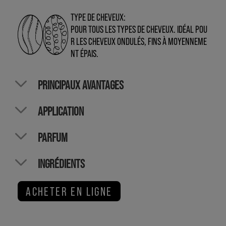
TYPE DE CHEVEUX:
POUR TOUS LES TYPES DE CHEVEUX. IDÉAL POU
R LES CHEVEUX ONDULÉS, FINS À MOYENNEME
NT ÉPAIS.
PRINCIPAUX AVANTAGES
APPLICATION
PARFUM
INGRÉDIENTS
ACHETER EN LIGNE