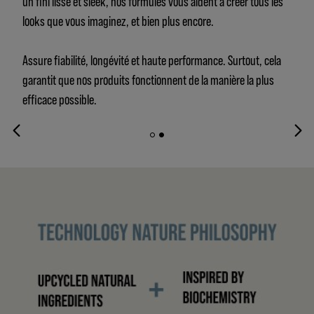
un fini lisse et sleek, nos formules vous aident à créer tous les
looks que vous imaginez, et bien plus encore.
Assure fiabilité, longévité et haute performance. Surtout, cela
garantit que nos produits fonctionnent de la manière la plus
efficace possible.