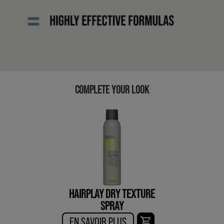
COMPLETE YOUR LOOK
HAIRPLAY DRY TEXTURE
SPRAY
EN SAVOIR PLUS