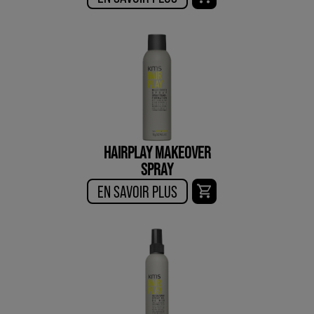
HAIRPLAY MAKEOVER
SPRAY
EN SAVOIR PLUS