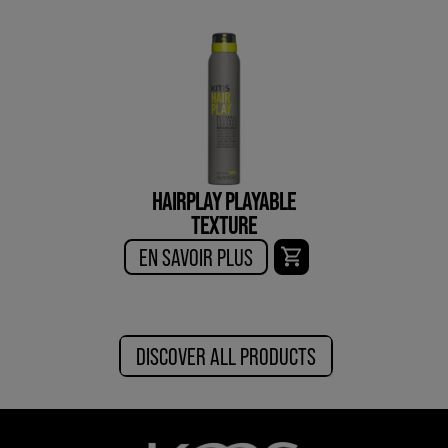
HAIRPLAY PLAYABLE
TEXTURE
EN SAVOIR PLUS
DISCOVER ALL PRODUCTS