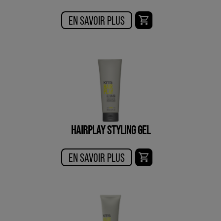
EN SAVOIR PLUS
HAIRPLAY STYLING GEL
EN SAVOIR PLUS