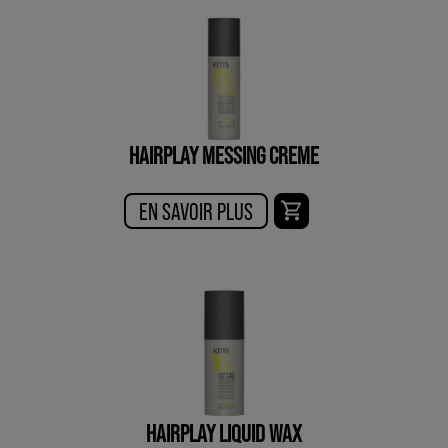
HAIRPLAY MESSING CREME
EN SAVOIR PLUS
HAIRPLAY LIQUID WAX