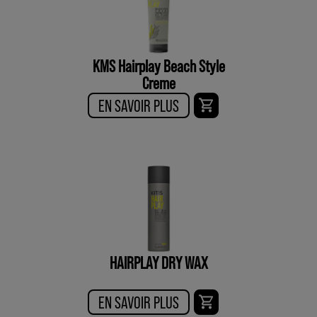
KMS Hairplay Beach Style
Creme
EN SAVOIR PLUS
HAIRPLAY DRY WAX
EN SAVOIR PLUS