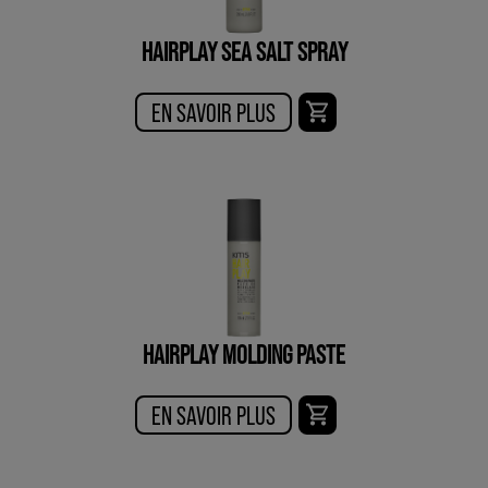
HAIRPLAY SEA SALT SPRAY
EN SAVOIR PLUS
HAIRPLAY MOLDING PASTE
EN SAVOIR PLUS