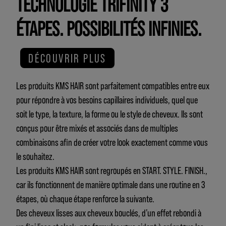
TECHNOLOGIE TRIFINITY 3
ÉTAPES. POSSIBILITÉS INFINIES.
DÉCOUVRIR PLUS
Les produits KMS HAIR sont parfaitement compatibles entre eux
pour répondre à vos besoins capillaires individuels, quel que
soit le type, la texture, la forme ou le style de cheveux. Ils sont
conçus pour être mixés et associés dans de multiples
combinaisons afin de créer votre look exactement comme vous
le souhaitez.
Les produits KMS HAIR sont regroupés en START. STYLE. FINISH.,
car ils fonctionnent de manière optimale dans une routine en 3
étapes, où chaque étape renforce la suivante.
Des cheveux lisses aux cheveux bouclés, d’un effet rebondi à