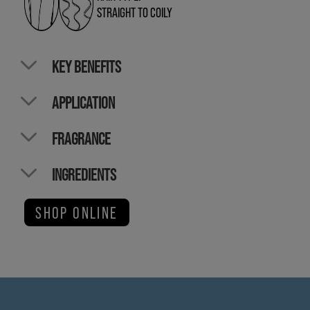
STRAIGHT TO COILY
KEY BENEFITS
APPLICATION
FRAGRANCE
INGREDIENTS
SHOP ONLINE