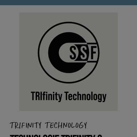
TRIFINITY TECHNOLOGY