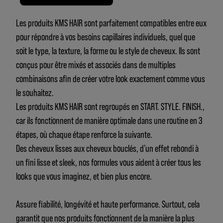
Les produits KMS HAIR sont parfaitement compatibles entre eux
pour répondre à vos besoins capillaires individuels, quel que
soit le type, la texture, la forme ou le style de cheveux. Ils sont
conçus pour être mixés et associés dans de multiples
combinaisons afin de créer votre look exactement comme vous
le souhaitez.
Les produits KMS HAIR sont regroupés en START. STYLE. FINISH.,
car ils fonctionnent de manière optimale dans une routine en 3
étapes, où chaque étape renforce la suivante.
Des cheveux lisses aux cheveux bouclés, d’un effet rebondi à
un fini lisse et sleek, nos formules vous aident à créer tous les
looks que vous imaginez, et bien plus encore.
Assure fiabilité, longévité et haute performance. Surtout, cela
garantit que nos produits fonctionnent de la manière la plus