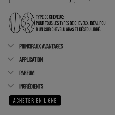
TYPE DE CHEVEUX:
POUR TOUS LES TYPES DE CHEVEUX. IDÉAL POU
R UN CUIR CHEVELU GRAS ET DÉSÉQUILIBRÉ.
PRINCIPAUX AVANTAGES
APPLICATION
PARFUM
INGRÉDIENTS
ACHETER EN LIGNE