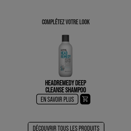
COMPLÉTEZ VOTRE LOOK
HEADREMEDY DEEP
CLEANSE SHAMPOO
EN SAVOIR PLUS
DÉCOUVRIR TOUS LES PRODUITS