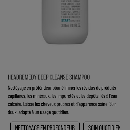
HEADREMEDY DEEP CLEANSE SHAMPOO
Nettoyage en profondeur pour éliminer les résidus de produits
capillaires, les minéraux, les impuretés et les dépôts liés à l’eau
calcaire. Laisse les cheveux propres et d’apparence saine. Soin
doux, adapté à un usage quotidien.
NETTOYAGE EN PROFONDEUR
SOIN QUOTIDIEN