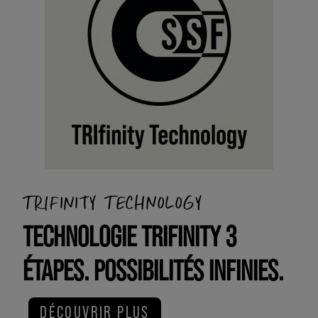
TRIFINITY TECHNOLOGY
TECHNOLOGIE TRIFINITY 3
ÉTAPES. POSSIBILITÉS INFINIES.
DÉCOUVRIR PLUS