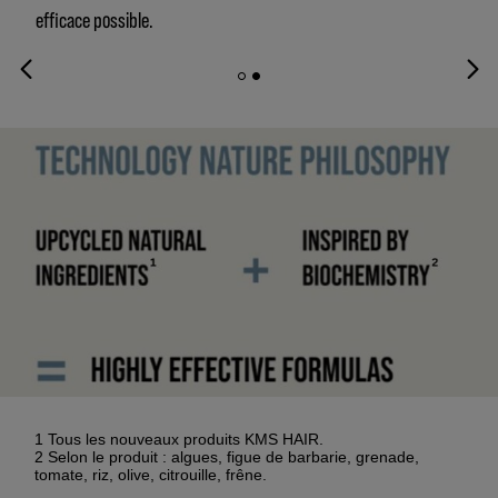
efficace possible.
1 Tous les nouveaux produits KMS HAIR.
2 Selon le produit : algues, figue de barbarie, grenade,
tomate, riz, olive, citrouille, frêne.