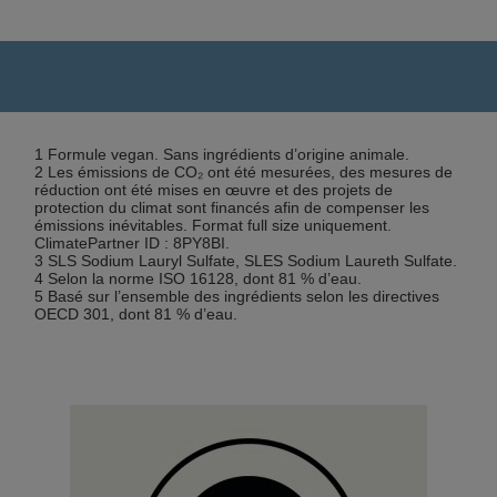
1 Formule vegan. Sans ingrédients d’origine animale.
2 Les émissions de CO₂ ont été mesurées, des mesures de
réduction ont été mises en œuvre et des projets de
protection du climat sont financés afin de compenser les
émissions inévitables. Format full size uniquement.
ClimatePartner ID : 8PY8BI.
3 SLS Sodium Lauryl Sulfate, SLES Sodium Laureth Sulfate.
4 Selon la norme ISO 16128, dont 81 % d’eau.
5 Basé sur l’ensemble des ingrédients selon les directives
OECD 301, dont 81 % d’eau.