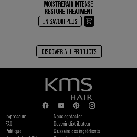
MOISTREPAIR INTENSE
RESTORE TREATMENT
EN SAVOIR PLUS
DISCOVER ALL PRODUCTS
Impressum
Nous contacter
FAQ
Devenir distributeur
Politique
Glossaire des ingrédients