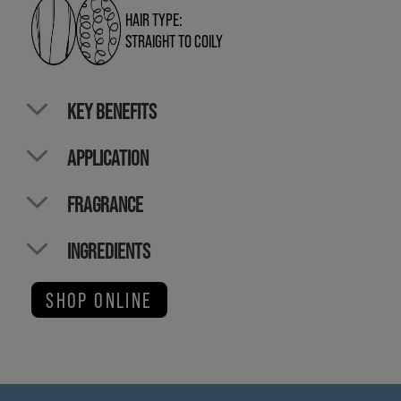
HAIR TYPE:
STRAIGHT TO COILY
KEY BENEFITS
APPLICATION
FRAGRANCE
INGREDIENTS
SHOP ONLINE