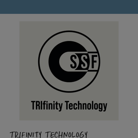
TRIFINITY TECHNOLOGY