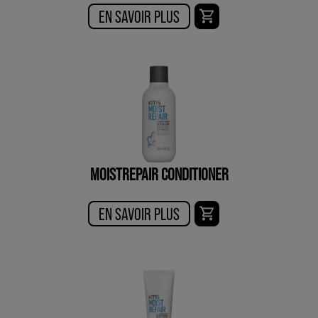
EN SAVOIR PLUS
MOISTREPAIR CONDITIONER
EN SAVOIR PLUS