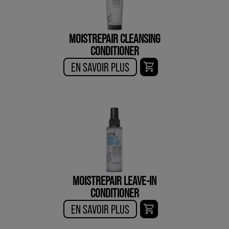
MOISTREPAIR CLEANSING
CONDITIONER
EN SAVOIR PLUS
MOISTREPAIR LEAVE-IN
CONDITIONER
EN SAVOIR PLUS