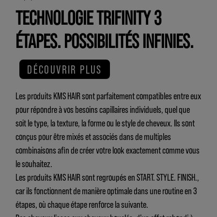
TECHNOLOGIE TRIFINITY 3
ÉTAPES. POSSIBILITÉS INFINIES.
DÉCOUVRIR PLUS
Les produits KMS HAIR sont parfaitement compatibles entre eux
pour répondre à vos besoins capillaires individuels, quel que
soit le type, la texture, la forme ou le style de cheveux. Ils sont
conçus pour être mixés et associés dans de multiples
combinaisons afin de créer votre look exactement comme vous
le souhaitez.
Les produits KMS HAIR sont regroupés en START. STYLE. FINISH.,
car ils fonctionnent de manière optimale dans une routine en 3
étapes, où chaque étape renforce la suivante.