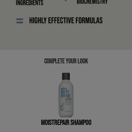
COMPLETE YOUR LOOK
MOISTREPAIR SHAMPOO