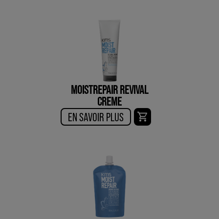
MOISTREPAIR REVIVAL
CREME
EN SAVOIR PLUS