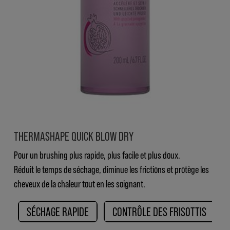
THERMASHAPE QUICK BLOW DRY
Pour un brushing plus rapide, plus facile et plus doux.
Réduit le temps de séchage, diminue les frictions et protège les
cheveux de la chaleur tout en les soignant.
SÉCHAGE RAPIDE
CONTRÔLE DES FRISOTTIS