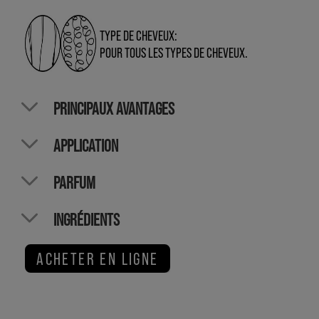
TYPE DE CHEVEUX:
POUR TOUS LES TYPES DE CHEVEUX.
PRINCIPAUX AVANTAGES
APPLICATION
PARFUM
INGRÉDIENTS
ACHETER EN LIGNE