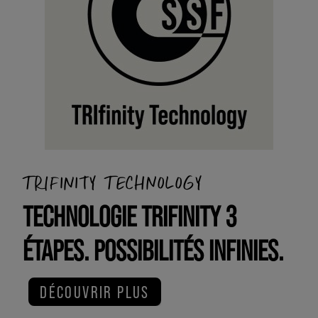
TRIFINITY TECHNOLOGY
TECHNOLOGIE TRIFINITY 3
ÉTAPES. POSSIBILITÉS INFINIES.
DÉCOUVRIR PLUS