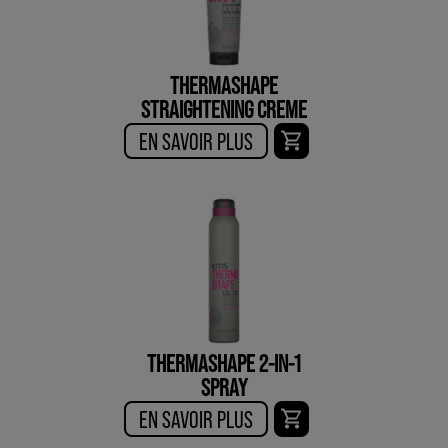
THERMASHAPE
STRAIGHTENING CREME
EN SAVOIR PLUS
THERMASHAPE 2-IN-1
SPRAY
EN SAVOIR PLUS