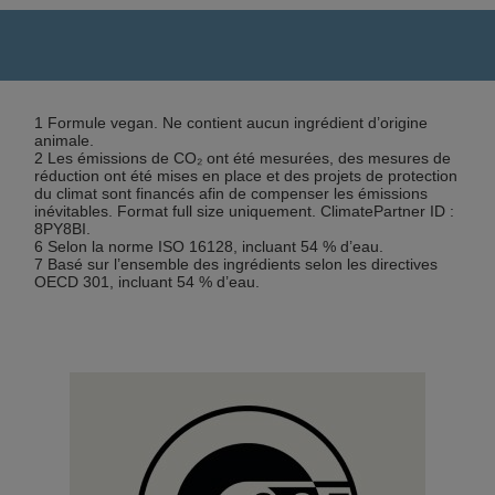
1 Formule vegan. Ne contient aucun ingrédient d’origine
animale.
2 Les émissions de CO₂ ont été mesurées, des mesures de
réduction ont été mises en place et des projets de protection
du climat sont financés afin de compenser les émissions
inévitables. Format full size uniquement. ClimatePartner ID :
8PY8BI.
6 Selon la norme ISO 16128, incluant 54 % d’eau.
7 Basé sur l’ensemble des ingrédients selon les directives
OECD 301, incluant 54 % d’eau.