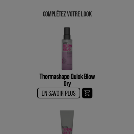
COMPLÉTEZ VOTRE LOOK
Thermashape Quick Blow
Dry
EN SAVOIR PLUS