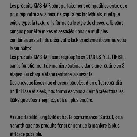
Les produits KMS HAIR sont parfaitement compatibles entre eux
pour répondre à vos besoins capillaires individuels, quel que
soit le type, la texture, la forme ou le style de cheveux. Ils sont
conçus pour être mixés et associés dans de multiples
combinaisons afin de créer votre look exactement comme vous
le souhaitez.
Les produits KMS HAIR sont regroupés en START. STYLE. FINISH.,
car ils fonctionnent de manière optimale dans une routine en 3
étapes, où chaque étape renforce la suivante.
Des cheveux lisses aux cheveux bouclés, d’un effet rebondi à
un fini lisse et sleek, nos formules vous aident à créer tous les
looks que vous imaginez, et bien plus encore.
Assure fiabilité, longévité et haute performance. Surtout, cela
garantit que nos produits fonctionnent de la manière la plus
efficace possible.