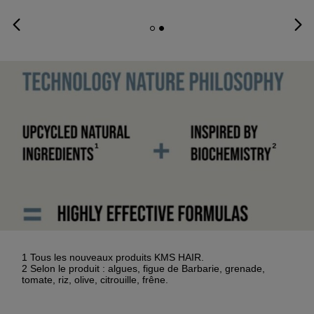
1 Tous les nouveaux produits KMS HAIR.
2 Selon le produit : algues, figue de Barbarie, grenade,
tomate, riz, olive, citrouille, frêne.