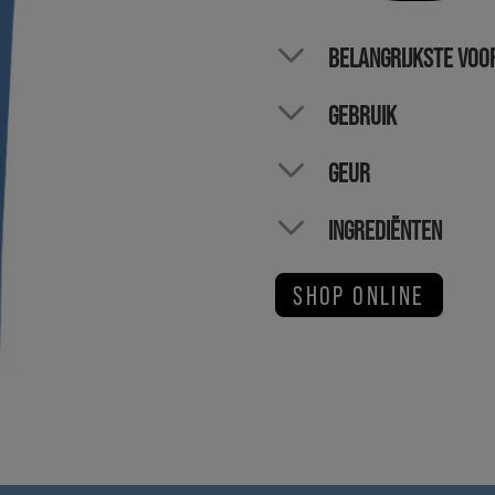
BELANGRIJKSTE VOO
GEBRUIK
GEUR
INGREDIËNTEN
SHOP ONLINE