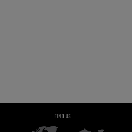
FIND US