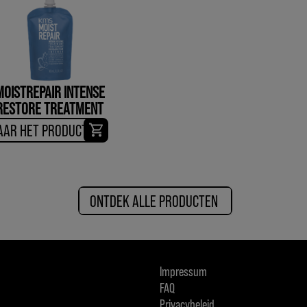
MOISTREPAIR INTENSE
RESTORE TREATMENT
AAR HET PRODUCT
ONTDEK ALLE PRODUCTEN
Impressum
FAQ
Privacybeleid