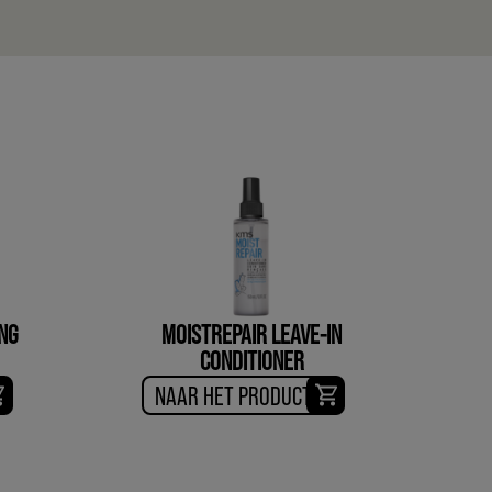
NG
MOISTREPAIR LEAVE-IN
CONDITIONER
NAAR HET PRODUCT