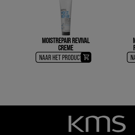
MOISTREPAIR REVIVAL
CREME
NAAR HET PRODUCT
N