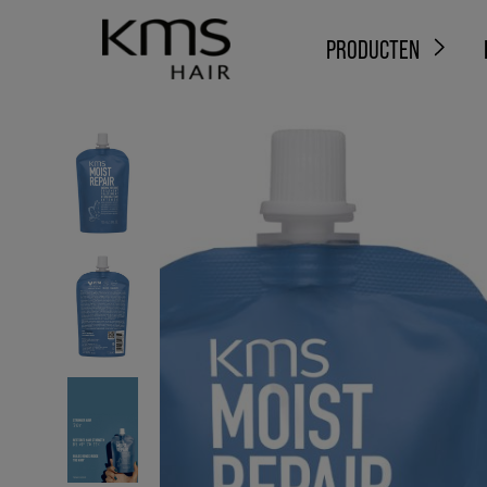
PRODUCTEN