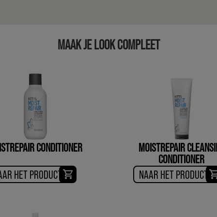
MAAK JE LOOK COMPLEET
ISTREPAIR CONDITIONER
MOISTREPAIR CLEANSI
CONDITIONER
AAR HET PRODUCT
NAAR HET PRODUCT