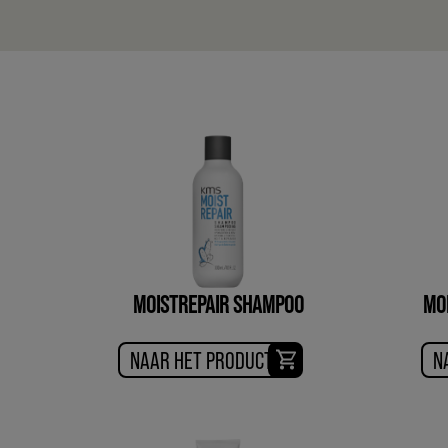
MOISTREPAIR SHAMPOO
MO
NAAR HET PRODUCT
N