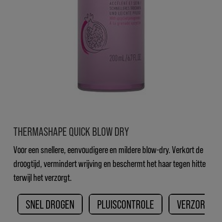
THERMASHAPE QUICK BLOW DRY
Voor een snellere, eenvoudigere en mildere blow-dry. Verkort de
droogtijd, vermindert wrijving en beschermt het haar tegen hitte
terwijl het verzorgt.
SNEL DROGEN
PLUISCONTROLE
VERZORGING