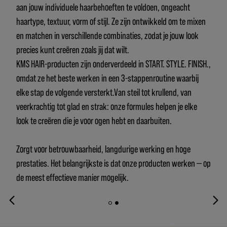
aan jouw individuele haarbehoeften te voldoen, ongeacht
haartype, textuur, vorm of stijl. Ze zijn ontwikkeld om te mixen
en matchen in verschillende combinaties, zodat je jouw look
precies kunt creëren zoals jij dat wilt.
KMS HAIR-producten zijn onderverdeeld in START. STYLE. FINISH.,
omdat ze het beste werken in een 3-stappenroutine waarbij
elke stap de volgende versterkt.Van steil tot krullend, van
veerkrachtig tot glad en strak: onze formules helpen je elke
look te creëren die je voor ogen hebt en daarbuiten.
Zorgt voor betrouwbaarheid, langdurige werking en hoge
prestaties. Het belangrijkste is dat onze producten werken — op
de meest effectieve manier mogelijk.