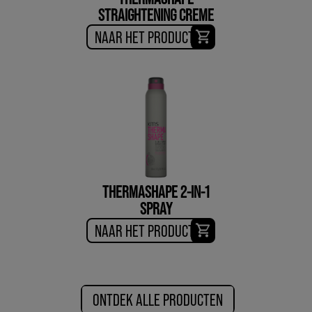
STRAIGHTENING CREME
NAAR HET PRODUCT
THERMASHAPE 2-IN-1
SPRAY
NAAR HET PRODUCT
ONTDEK ALLE PRODUCTEN