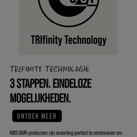
TRIFINITY TECHNOLOGIE
3 STAPPEN. EINDELOZE
MOGELIJKHEDEN.
ONTDEK MEER
KMS HAIR-producten zijn onderling perfect te combineren om