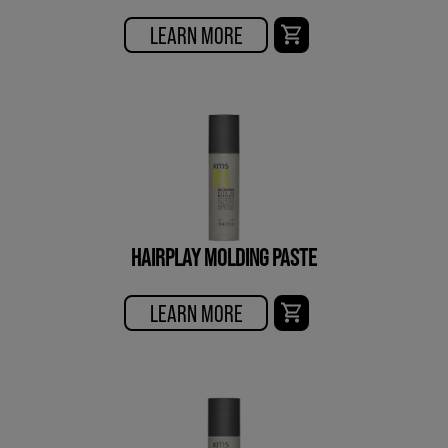
LEARN MORE
HAIRPLAY MOLDING PASTE
LEARN MORE