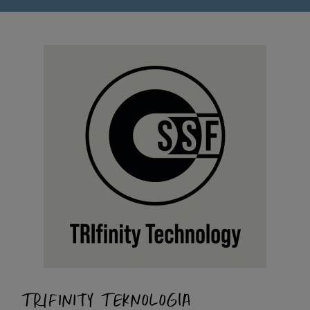
TRIFINITY TEKNOLOGIA