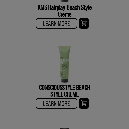
KMS Hairplay Beach Style
Creme
LEARN MORE
CONSCIOUSSTYLE BEACH
STYLE CREME
LEARN MORE