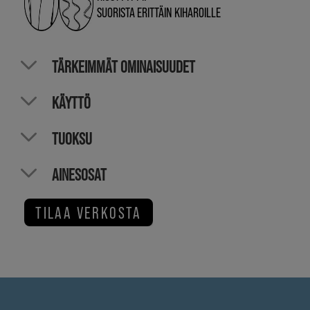
SUORISTA ERITTÄIN KIHAROILLE
TÄRKEIMMÄT OMINAISUUDET
KÄYTTÖ
TUOKSU
AINESOSAT
TILAA VERKOSTA