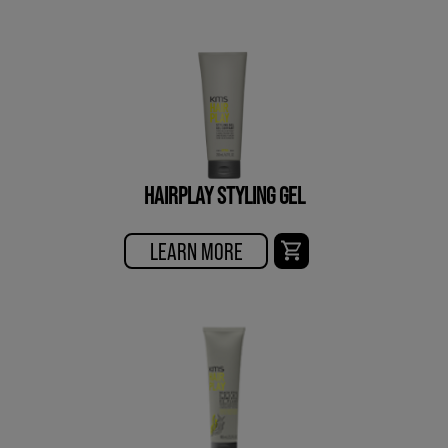
HAIRPLAY STYLING GEL
LEARN MORE