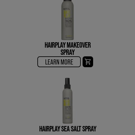
HAIRPLAY MAKEOVER
SPRAY
LEARN MORE
HAIRPLAY SEA SALT SPRAY