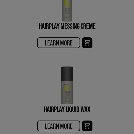
HAIRPLAY MESSING CREME
LEARN MORE
HAIRPLAY LIQUID WAX
LEARN MORE