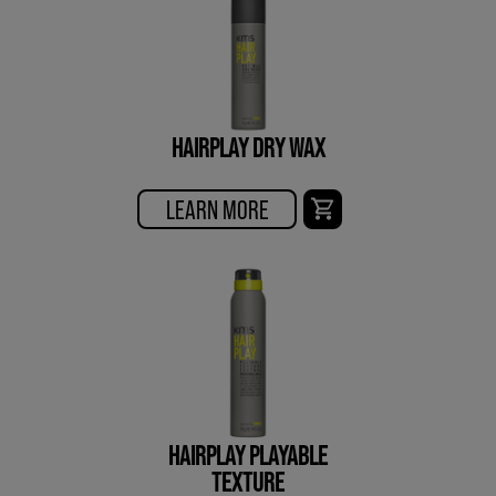
HAIRPLAY DRY WAX
LEARN MORE
HAIRPLAY PLAYABLE
TEXTURE