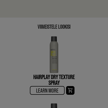
VIIMEISTELE LOOKISI
HAIRPLAY DRY TEXTURE
SPRAY
LEARN MORE