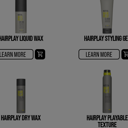
HAIRPLAY LIQUID WAX
HAIRPLAY STYLING GE
LEARN MORE
LEARN MORE
HAIRPLAY DRY WAX
HAIRPLAY PLAYABLE
TEXTURE