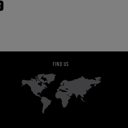
FIND US