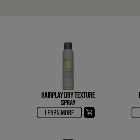
HAIRPLAY DRY TEXTURE
SPRAY
LEARN MORE