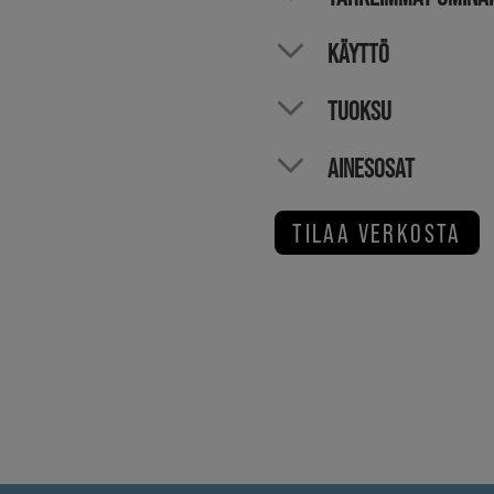
KÄYTTÖ
TUOKSU
AINESOSAT
TILAA VERKOSTA