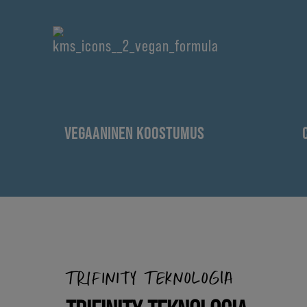
VEGAANINEN KOOSTUMUS
TRIFINITY TEKNOLOGIA