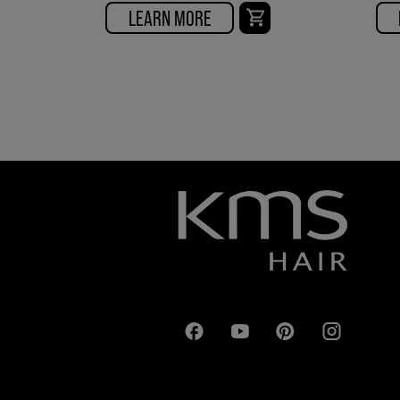
LEARN MORE