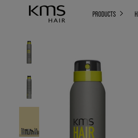
PRODUCTS
H