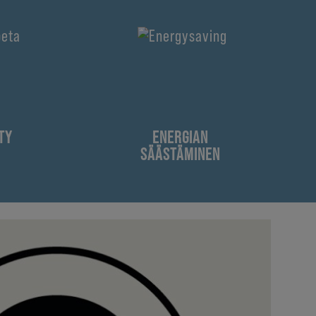
TY
ENERGIAN
SÄÄSTÄMINEN