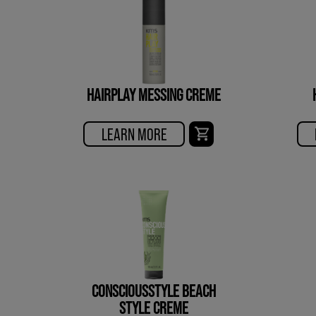
HAIRPLAY MESSING CREME
LEARN MORE
CONSCIOUSSTYLE BEACH
STYLE CREME