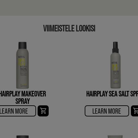
VIIMEISTELE LOOKISI
HAIRPLAY MAKEOVER
HAIRPLAY SEA SALT SP
SPRAY
LEARN MORE
LEARN MORE