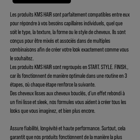
Les produits KMS HAIR sont parfaitement compatibles entre eux
pour répondre à vos besoins capillaires individuels, quel que
soit le type, la texture, la forme ou le style de cheveux. Ils sont
conçus pour être mixés et associés dans de multiples
combinaisons afin de créer votre look exactement comme vous
le souhaitez.
Les produits KMS HAIR sont regroupés en START. STYLE. FINISH.,
car ils fonctionnent de manière optimale dans une routine en 3
étapes, où chaque étape renforce la suivante.
Des cheveux lisses aux cheveux bouclés, d’un effet rebondi à
un fini lisse et sleek, nos formules vous aident à créer tous les
looks que vous imaginez, et bien plus encore.
Assure fiabilité, longévité et haute performance. Surtout, cela
garantit que nos produits fonctionnent de la manière la plus