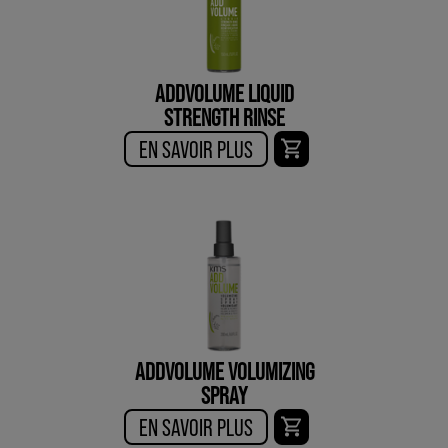
ADDVOLUME LIQUID
STRENGTH RINSE
EN SAVOIR PLUS
ADDVOLUME VOLUMIZING
SPRAY
EN SAVOIR PLUS