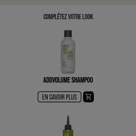
COMPLÉTEZ VOTRE LOOK
ADDVOLUME SHAMPOO
EN SAVOIR PLUS