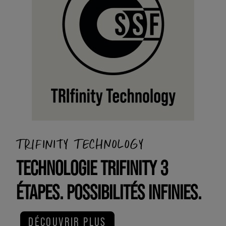
TRIFINITY TECHNOLOGY
TECHNOLOGIE TRIFINITY 3
ÉTAPES. POSSIBILITÉS INFINIES.
DÉCOUVRIR PLUS