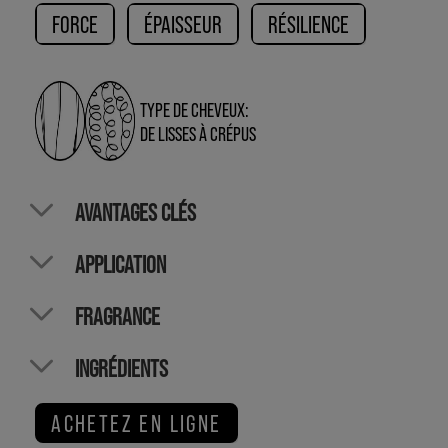
FORCE
ÉPAISSEUR
RÉSILIENCE
TYPE DE CHEVEUX:
DE LISSES À CRÉPUS
AVANTAGES CLÉS
APPLICATION
FRAGRANCE
INGRÉDIENTS
ACHETEZ EN LIGNE