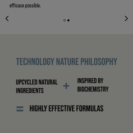
efficace possible.