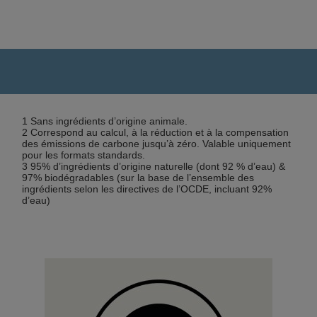
1 Sans ingrédients d’origine animale.
2 Correspond au calcul, à la réduction et à la compensation
des émissions de carbone jusqu’à zéro. Valable uniquement
pour les formats standards.
3 95% d’ingrédients d’origine naturelle (dont 92 % d’eau) &
97% biodégradables (sur la base de l’ensemble des
ingrédients selon les directives de l’OCDE, incluant 92%
d’eau)