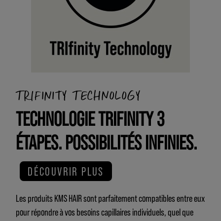
TRIFINITY TECHNOLOGY
TECHNOLOGIE TRIFINITY 3
ÉTAPES. POSSIBILITÉS INFINIES.
DÉCOUVRIR PLUS
Les produits KMS HAIR sont parfaitement compatibles entre eux
pour répondre à vos besoins capillaires individuels, quel que