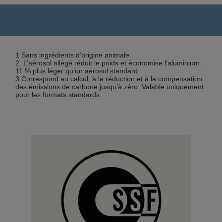
1 Sans ingrédients d’origine animale
2 L’aérosol allégé réduit le poids et économise l’aluminium.
11 % plus léger qu’un aérosol standard.
3 Correspond au calcul, à la réduction et à la compensation
des émissions de carbone jusqu’à zéro. Valable uniquement
pour les formats standards.