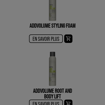
ADDVOLUME STYLING FOAM
EN SAVOIR PLUS
ADDVOLUME ROOT AND
BODY LIFT
EN SAVOIR PLUS