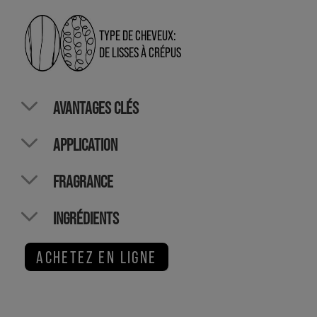
TYPE DE CHEVEUX:
DE LISSES À CRÉPUS
AVANTAGES CLÉS
APPLICATION
FRAGRANCE
INGRÉDIENTS
ACHETEZ EN LIGNE