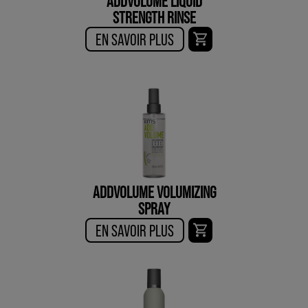
ADDVOLUME LIQUID
STRENGTH RINSE
EN SAVOIR PLUS
ADDVOLUME VOLUMIZING
SPRAY
EN SAVOIR PLUS