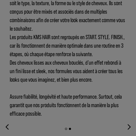
soit le type, la texture, la forme ou le style de cheveux. Ils sont
conçus pour être mixés et associés dans de multiples
combinaisons afin de créer votre look exactement comme vous
le souhaitez.
Les produits KMS HAIR sont regroupés en START. STYLE. FINISH.,
car ils fonctionnent de manière optimale dans une routine en 3
étapes, où chaque étape renforce la suivante.
Des cheveux lisses aux cheveux bouclés, d’un effet rebondi à
un fini lisse et sleek, nos formules vous aident à créer tous les
looks que vous imaginez, et bien plus encore.
Assure fiabilité, longévité et haute performance. Surtout, cela
garantit que nos produits fonctionnent de la manière la plus
efficace possible.