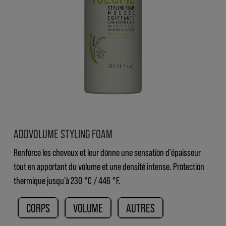
ADDVOLUME STYLING FOAM
Renforce les cheveux et leur donne une sensation d’épaisseur
tout en apportant du volume et une densité intense. Protection
thermique jusqu’à 230 °C / 446 °F.
CORPS
VOLUME
AUTRES