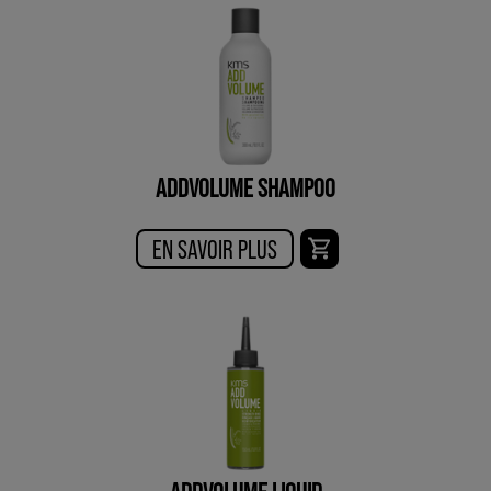
ADDVOLUME SHAMPOO
EN SAVOIR PLUS