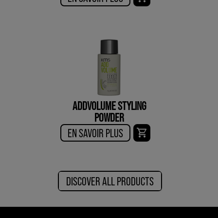
ADDVOLUME STYLING
POWDER
EN SAVOIR PLUS
DISCOVER ALL PRODUCTS