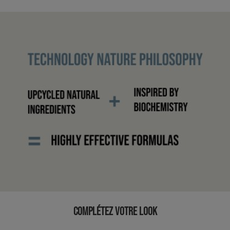
COMPLÉTEZ VOTRE LOOK