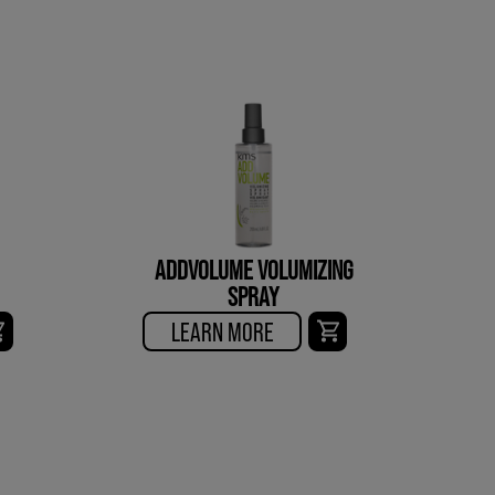
ADDVOLUME VOLUMIZING
SPRAY
LEARN MORE