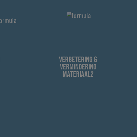
1
VERBETERING &
VERMINDERING
MATERIAAL2