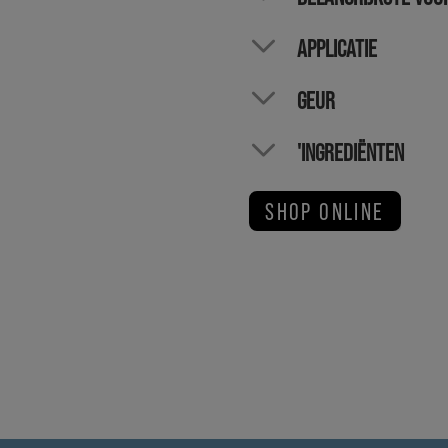
APPLICATIE
GEUR
'INGREDIËNTEN
SHOP ONLINE