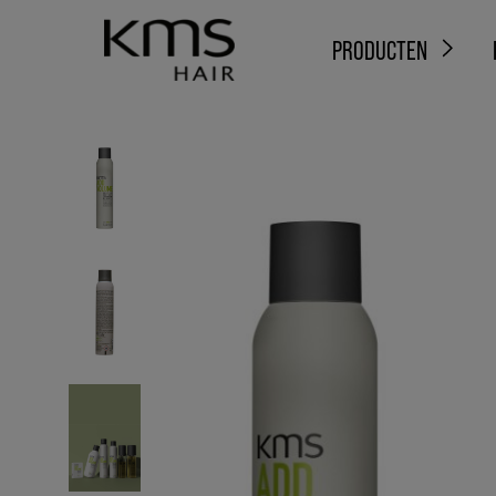
PRODUCTEN