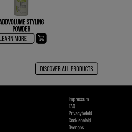
ADDVOLUME STYLING
POWDER
LEARN MORE
DISCOVER ALL PRODUCTS
Impressum
FAQ
Privacybeleid
Cookiebeleid
Over ons