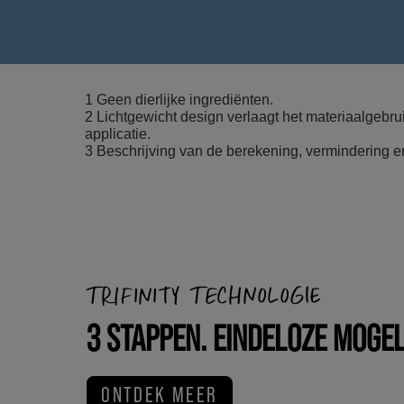
1 Geen dierlijke ingrediënten.
2 Lichtgewicht design verlaagt het materiaalgebr
applicatie.
3 Beschrijving van de berekening, vermindering e
TRIFINITY TECHNOLOGIE
3 STAPPEN. EINDELOZE MOGEL
ONTDEK MEER