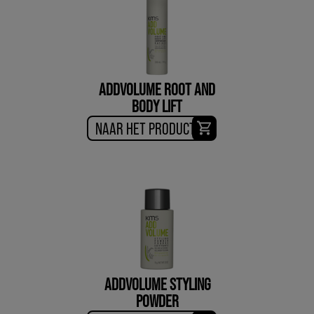
ADDVOLUME ROOT AND
BODY LIFT
NAAR HET PRODUCT
ADDVOLUME STYLING
POWDER