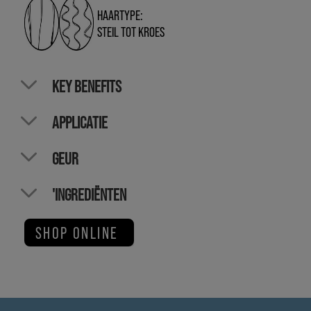
HAARTYPE:
STEIL TOT KROES
KEY BENEFITS
APPLICATIE
GEUR
'INGREDIËNTEN
SHOP ONLINE