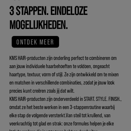
3 STAPPEN. EINDELOZE
MOGELIJKHEDEN.
ONTDEK MEER
KMS HAIR-producten zijn onderling perfect te combineren om
aan jouw individuele haarbehoeften te voldoen, ongeacht
haartype, textuur, vorm of stijl. Ze zijn ontwikkeld om te mixen
en matchen in verschillende combinaties, zodat je jouw look
precies kunt creëren zoals jij dat wilt.
KMS HAIR-producten zijn onderverdeeld in START. STYLE. FINISH.,
omdat ze het beste werken in een 3-stappenroutine waarbij
elke stap de volgende versterkt.Van steil tot krullend, van
veerkrachtig tot glad en strak: onze formules helpen je elke