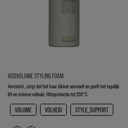
ADDVOLUME STYLING FOAM
Versterkt, zorgt dat het haar dikker aanvoelt en geeft het tegelijk
lift en intense volheid. Hitteprotectie tot 230°C.
VOLUME
VOLHEID
STYLE_SUPPORT