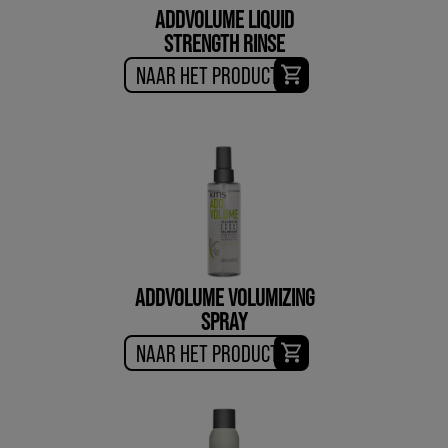
ADDVOLUME LIQUID
STRENGTH RINSE
NAAR HET PRODUCT
ADDVOLUME VOLUMIZING
SPRAY
NAAR HET PRODUCT