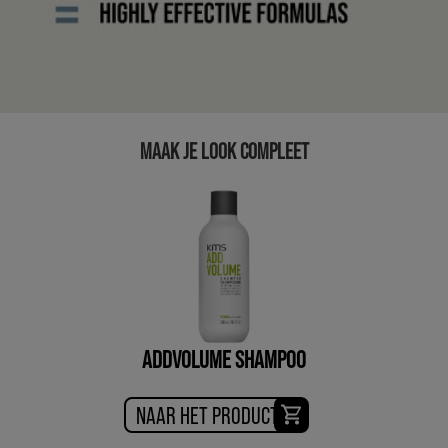
MAAK JE LOOK COMPLEET
ADDVOLUME SHAMPOO
NAAR HET PRODUCT