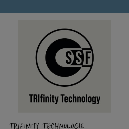
TRIFINITY TECHNOLOGIE