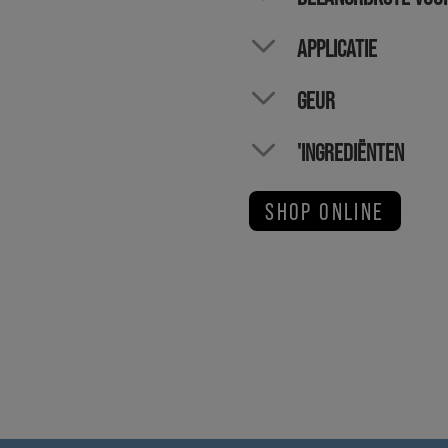
APPLICATIE
GEUR
'INGREDIËNTEN
SHOP ONLINE