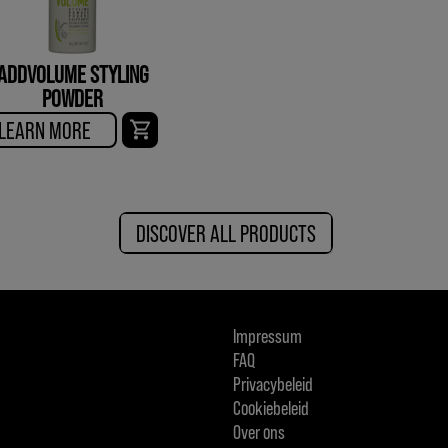
ADDVOLUME STYLING
POWDER
LEARN MORE
DISCOVER ALL PRODUCTS
Impressum
FAQ
Privacybeleid
Cookiebeleid
Over ons