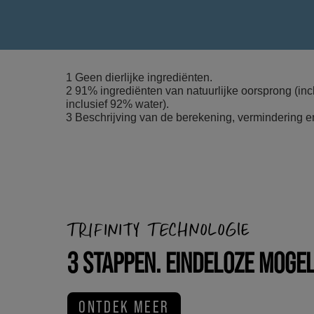
1 Geen dierlijke ingrediënten.
2 91% ingrediënten van natuurlijke oorsprong (in
inclusief 92% water).
3 Beschrijving van de berekening, vermindering e
TRIFINITY TECHNOLOGIE
3 STAPPEN. EINDELOZE MOGEL
ONTDEK MEER