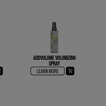
ADDVOLUME VOLUMIZING
SPRAY
LEARN MORE