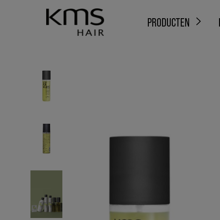
PRODUCTEN