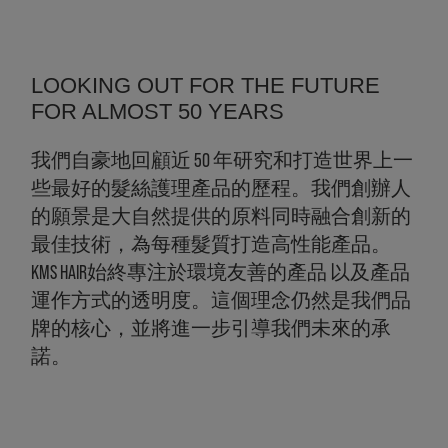
LOOKING OUT FOR THE FUTURE
FOR ALMOST 50 YEARS
我們自豪地回顧近 50 年研究和打造世界上一
些最好的髮絲護理產品的歷程。我們創辦人
的願景是大自然提供的原料同時融合創新的
最佳技術，為每種髮質打造高性能產品。
KMS HAIR始終專注於環境友善的產品 以及產品
運作方式的透明度。這個理念仍然是我們品
牌的核心，並將進一步引導我們未來的承
諾。