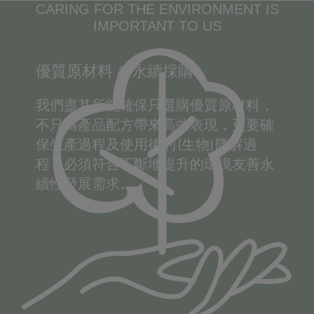
CARING FOR THE ENVIRONMENT IS
IMPORTANT TO US
優質原材料 & 永續採購
我們盡其所能確保只選購優質原材料，
不只為產品配方帶來高效表現，更要確
保生產過程及使用後的 (生物) 降解過
程，必須符合不斷地提升的環境友善永
續性發展需求。