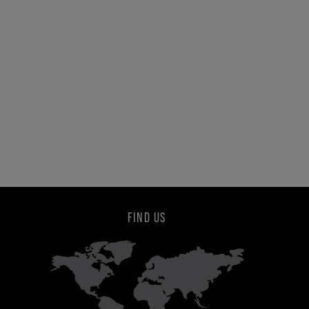
FIND US