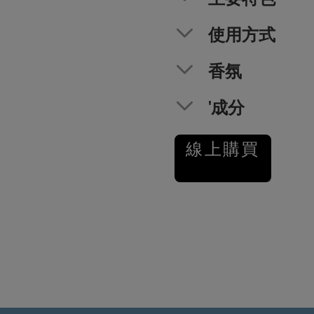
使用方式
香氛
'成分
線上購買