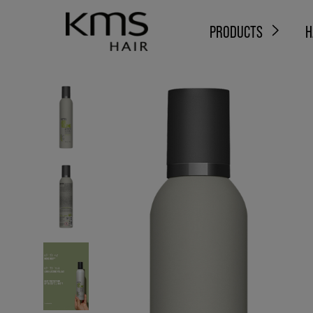
PRODUCTS
H