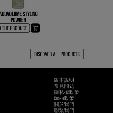
ADDVOLUME STYLING
POWDER
O THE PRODUCT
DISCOVER ALL PRODUCTS
版本說明
常見問題
隱私權政策
Cookie政策
關於我們
聯繫我們